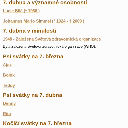
7. dubna a významné osobnosti
Lucie Bílá (* 1966 )
Johannes Mario Simmel (* 1924 - † 2009 )
7. dubna v minulosti
1948 - Založena Světová zdravotnická organizace
Byla založena Světová zdravotnická organizace (WHO).
Psí svátky na 7. března
Ajax
Bobík
Teddy
Psí svátky na 7. dubna
Denny
Rita
Kočičí svátky na 7. března