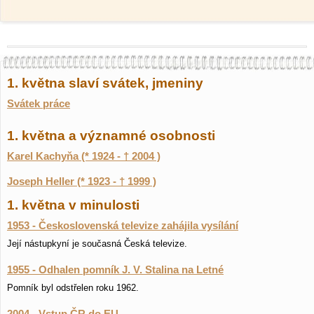
1. května slaví svátek, jmeniny
Svátek práce
1. května a významné osobnosti
Karel Kachyňa (* 1924 - † 2004 )
Joseph Heller (* 1923 - † 1999 )
1. května v minulosti
1953 - Československá televize zahájila vysílání
Její nástupkyní je současná Česká televize.
1955 - Odhalen pomník J. V. Stalina na Letné
Pomník byl odstřelen roku 1962.